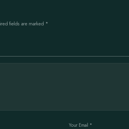
ired fields are marked
*