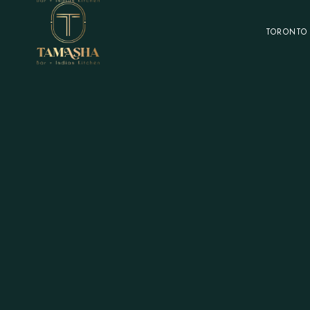
TORONTO