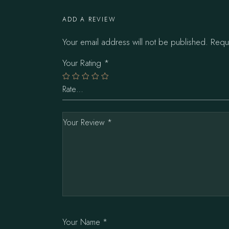
ADD A REVIEW
Your email address will not be published.
Requ
Your Rating
*