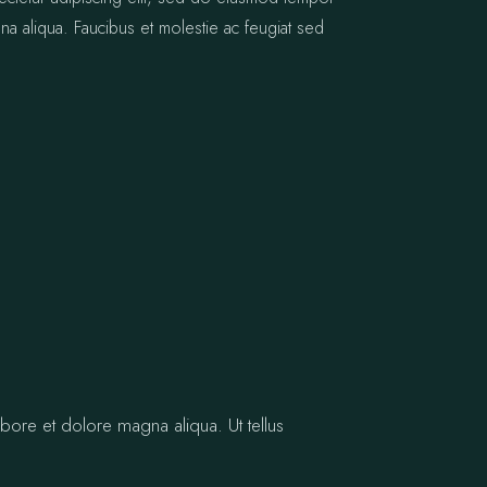
na aliqua. Faucibus et molestie ac feugiat sed
bore et dolore magna aliqua. Ut tellus