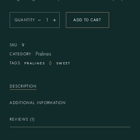
QUANTITY
ADD TO CART
9
SKU:
Pralines
CATEGORY:
TAGS:
PRALINES
SWEET
DESCRIPTION
ADDITIONAL INFORMATION
REVIEWS (1)