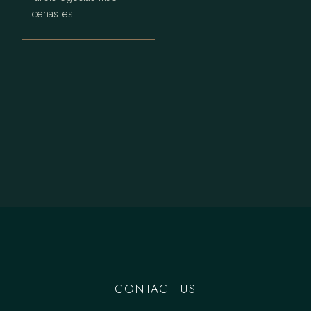
cenas est
CONTACT US