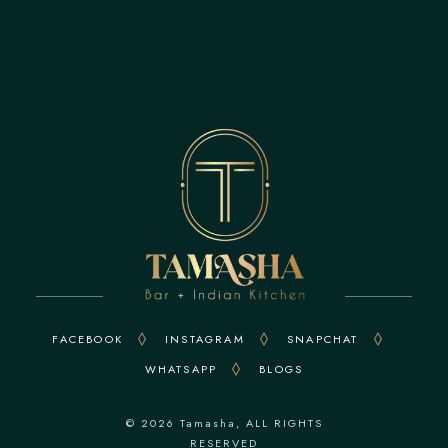
FACEBOOK
INSTAGRAM
SNAPCHAT
WHATSAPP
BLOGS
© 2026
Tamasha
, ALL RIGHTS
RESERVED